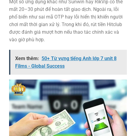
Một số ứng dụng khác như Sunwin hay RikVip có thể
mất 20–30 phút để hoàn tất giao dịch. Ngoài ra, lỗi
phổ biến như sai mã OTP hay lỗi hiển thị khiến người
chơi mất thời gian xử lý. Trong khi đó, rút tiền Hitclub
được đánh giá mượt hơn nếu thao tác chính xác và
vào giờ phù hợp.
Xem thêm:
50+ Từ vựng tiếng Anh lớp 7 unit 8
Films - Global Success