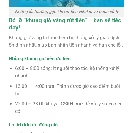
Những lỗi thường gặp khi rút tiền Hitclub và cách xử lý
Bỏ lỡ “khung giờ vàng rút tiền” – bạn sẽ tiếc
đấy!
Khung giờ vàng là thời điểm hệ thống xử lý giao dịch
ổn định nhất, giúp bạn nhận tiền nhanh và hạn chế lỗi.
Những khung giờ nên ưu tiên
6:00 – 8:00 sáng: Ít người thao tác, hệ thống xử lý
nhanh
13:00 – 14:00 trưa: Tránh được giờ cao điểm buổi
tối
22:00 – 23:00 khuya: CSKH trực, dễ xử lý sự cố nếu
có
Lợi ích khi rút đúng giờ