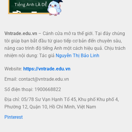
Vntrade.edu.vn
– Cánh cửa mở ra thế giới. Tại đây chúng
tôi giúp bạn bắt đầu từ giao tiếp cơ bản đến chuyên sâu,
nâng cao trình độ tiếng Anh một cách hiệu quả. Chịu trách
nhiệm nội dung: Tác giả
Nguyễn Thị Bảo Linh
Website:
https://vntrade.edu.vn
Email:
contact@vntrade.edu.vn
Số điện thoại: 1900668822
Địa chỉ: 05/78 Sư Vạn Hạnh Tổ 45, Khu phố Khu phố 4,
Phường 12, Quận 10, Hồ Chí Minh, Việt Nam
Pinterest