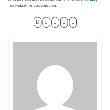
trên website
vntrade.edu.vn
.