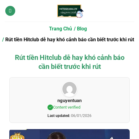
Bỏ
qua
nội
dung
Trang Chủ
Blog
Rút tiền Hitclub dễ hay khó cảnh báo cần biết trước khi rút
Rút tiền Hitclub dễ hay khó cảnh báo
cần biết trước khi rút
nguyentuan
Content verified
Last updated:
06/01/2026