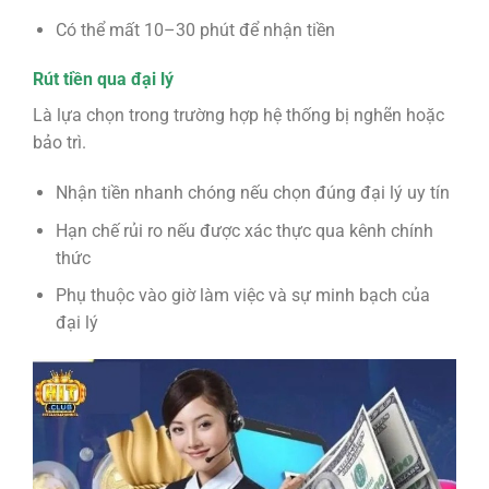
Có thể mất 10–30 phút để nhận tiền
Rút tiền qua đại lý
Là lựa chọn trong trường hợp hệ thống bị nghẽn hoặc
bảo trì.
Nhận tiền nhanh chóng nếu chọn đúng đại lý uy tín
Hạn chế rủi ro nếu được xác thực qua kênh chính
thức
Phụ thuộc vào giờ làm việc và sự minh bạch của
đại lý