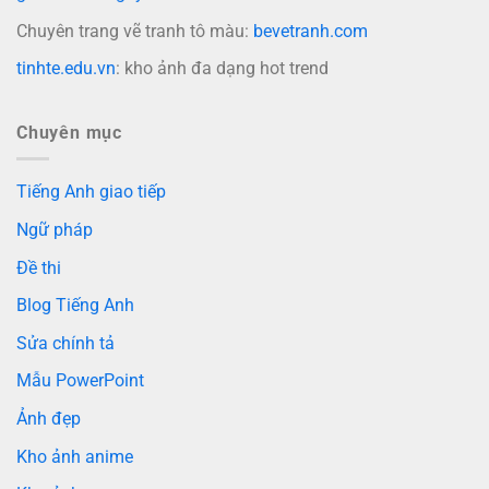
Chuyên trang vẽ tranh tô màu:
bevetranh.com
tinhte.edu.vn
: kho ảnh đa dạng hot trend
Chuyên mục
Tiếng Anh giao tiếp
Ngữ pháp
Đề thi
Blog Tiếng Anh
Sửa chính tả
Mẫu PowerPoint
Ảnh đẹp
Kho ảnh anime