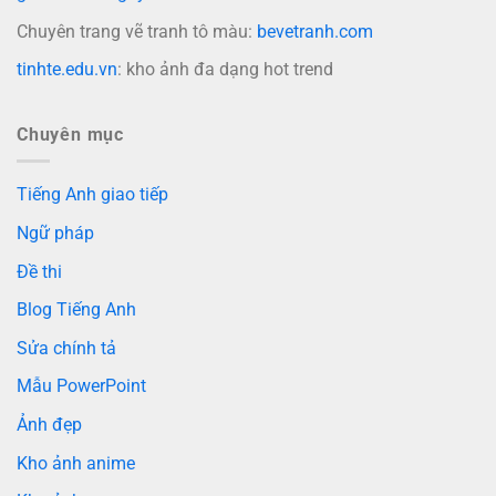
Chuyên trang vẽ tranh tô màu:
bevetranh.com
tinhte.edu.vn
: kho ảnh đa dạng hot trend
Chuyên mục
Tiếng Anh giao tiếp
Ngữ pháp
Đề thi
Blog Tiếng Anh
Sửa chính tả
Mẫu PowerPoint
Ảnh đẹp
Kho ảnh anime