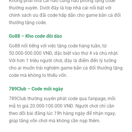
Không phải nhà cái nào cũng hào phóng tặng code
thường xuyên. Dưới đây là top nhà cái nổi bật với
chính sách ưu đãi code hấp dẫn cho game bắn cá đổi
thưởng tặng code.
Go88 – Kho code dồi dào
Go88 nổi tiếng với việc tặng code hàng tuần, từ
50.000-500.000 VNĐ, đặc biệt vào thứ 4 và chủ nhật.
Với hơn 1 triệu người chơi, đây là điểm đến lý tưởng
cho ai muốn trải nghiệm game bắn cá đổi thưởng tặng
code mà không lo thiếu vốn.
789Club – Code mỗi ngày
789Club thường xuyên phát code qua fanpage, mỗi
mã trị giá 20.000-100.000 VNĐ. Người chơi chỉ cần
theo dõi bài đăng lúc 19h hàng ngày để nhận ngay,
giúp tăng vốn chơi mà không cần nạp thêm.