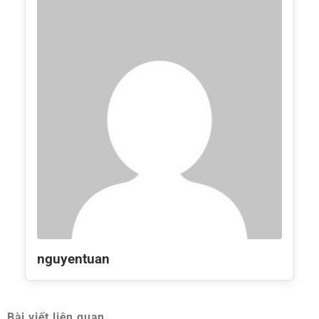
nguyentuan
Bài viết liên quan