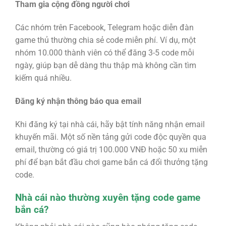
Tham gia cộng đồng người chơi
Các nhóm trên Facebook, Telegram hoặc diễn đàn
game thủ thường chia sẻ code miễn phí. Ví dụ, một
nhóm 10.000 thành viên có thể đăng 3-5 code mỗi
ngày, giúp bạn dễ dàng thu thập mà không cần tìm
kiếm quá nhiều.
Đăng ký nhận thông báo qua email
Khi đăng ký tại nhà cái, hãy bật tính năng nhận email
khuyến mãi. Một số nền tảng gửi code độc quyền qua
email, thường có giá trị 100.000 VNĐ hoặc 50 xu miễn
phí để bạn bắt đầu chơi game bắn cá đổi thưởng tặng
code.
Nhà cái nào thường xuyên tặng code game
bắn cá?