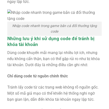
ngay lập tức.
Nhập code nhanh trong game bắn cá đổi thưởng tặng
code
Những lưu ý khi sử dụng code để tránh bị
khóa tài khoản
Dùng code khuyến mãi mang lại nhiều lợi ích, nhưng
nếu không cẩn thận, bạn có thể gặp rủi ro như bị khóa
tài khoản. Dưới đây là những điều cần ghi nhớ.
Chỉ dùng code từ nguồn chính thức
Tránh lấy code từ các trang web không rõ nguồn gốc.
Một số mã giả mạo có thể khiến hệ thống nghi ngờ
bạn gian lận, dẫn đến khóa tài khoản ngay lập tức.