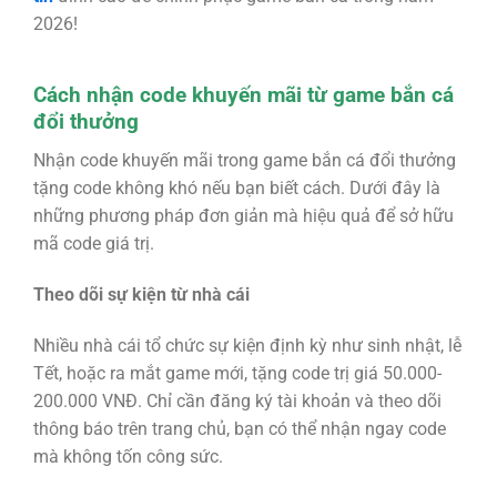
2026!
Cách nhận code khuyến mãi từ game bắn cá
đổi thưởng
Nhận code khuyến mãi trong game bắn cá đổi thưởng
tặng code không khó nếu bạn biết cách. Dưới đây là
những phương pháp đơn giản mà hiệu quả để sở hữu
mã code giá trị.
Theo dõi sự kiện từ nhà cái
Nhiều nhà cái tổ chức sự kiện định kỳ như sinh nhật, lễ
Tết, hoặc ra mắt game mới, tặng code trị giá 50.000-
200.000 VNĐ. Chỉ cần đăng ký tài khoản và theo dõi
thông báo trên trang chủ, bạn có thể nhận ngay code
mà không tốn công sức.