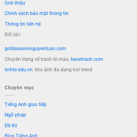
Giới thiệu
Chính sách bảo mật thông tin
Thông tin liên hệ
Đối tác:
goldseasonnguyentuan.com
Chuyên trang vẽ tranh tô màu:
bevetranh.com
tinhte.edu.vn
: kho ảnh đa dạng hot trend
Chuyên mục
Tiếng Anh giao tiếp
Ngữ pháp
Đề thi
Blog Tiếng Anh