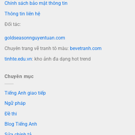
Chính sách bảo mật thông tin
Thông tin liên hệ
Đối tác:
goldseasonnguyentuan.com
Chuyên trang vẽ tranh tô màu:
bevetranh.com
tinhte.edu.vn
: kho ảnh đa dạng hot trend
Chuyên mục
Tiếng Anh giao tiếp
Ngữ pháp
Đề thi
Blog Tiếng Anh
Sửa chính tả