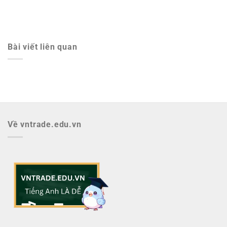
Bài viết liên quan
Về vntrade.edu.vn