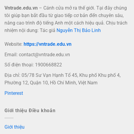
Vntrade.edu.vn
– Cánh cửa mở ra thế giới. Tại đây chúng
tôi giúp bạn bắt đầu từ giao tiếp cơ bản đến chuyên sâu,
nâng cao trình độ tiếng Anh một cách hiệu quả. Chịu trách
nhiệm nội dung: Tác giả
Nguyễn Thị Bảo Linh
Website:
https://vntrade.edu.vn
Email:
contact@vntrade.edu.vn
Số điện thoại: 1900668822
Địa chỉ: 05/78 Sư Vạn Hạnh Tổ 45, Khu phố Khu phố 4,
Phường 12, Quận 10, Hồ Chí Minh, Việt Nam
Pinterest
Giới thiệu Điều khoản
Giới thiệu