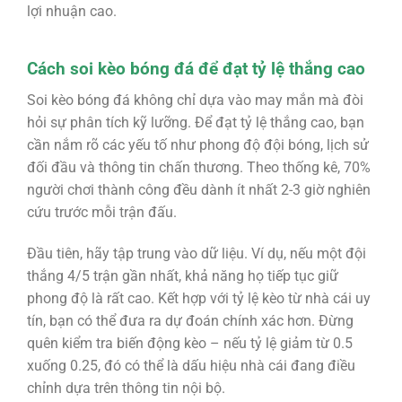
lợi nhuận cao.
Cách soi kèo bóng đá để đạt tỷ lệ thắng cao
Soi kèo bóng đá không chỉ dựa vào may mắn mà đòi
hỏi sự phân tích kỹ lưỡng. Để đạt tỷ lệ thắng cao, bạn
cần nắm rõ các yếu tố như phong độ đội bóng, lịch sử
đối đầu và thông tin chấn thương. Theo thống kê, 70%
người chơi thành công đều dành ít nhất 2-3 giờ nghiên
cứu trước mỗi trận đấu.
Đầu tiên, hãy tập trung vào dữ liệu. Ví dụ, nếu một đội
thắng 4/5 trận gần nhất, khả năng họ tiếp tục giữ
phong độ là rất cao. Kết hợp với tỷ lệ kèo từ nhà cái uy
tín, bạn có thể đưa ra dự đoán chính xác hơn. Đừng
quên kiểm tra biến động kèo – nếu tỷ lệ giảm từ 0.5
xuống 0.25, đó có thể là dấu hiệu nhà cái đang điều
chỉnh dựa trên thông tin nội bộ.