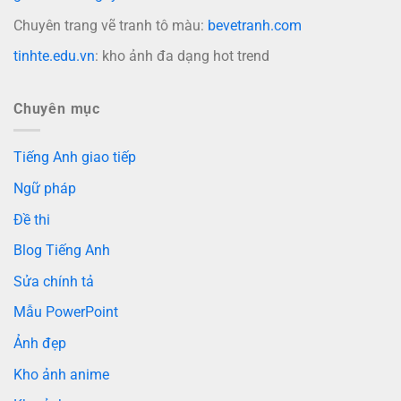
Chuyên trang vẽ tranh tô màu:
bevetranh.com
tinhte.edu.vn
: kho ảnh đa dạng hot trend
Chuyên mục
Tiếng Anh giao tiếp
Ngữ pháp
Đề thi
Blog Tiếng Anh
Sửa chính tả
Mẫu PowerPoint
Ảnh đẹp
Kho ảnh anime