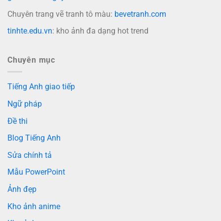
Chuyên trang vẽ tranh tô màu:
bevetranh.com
tinhte.edu.vn
: kho ảnh đa dạng hot trend
Chuyên mục
Tiếng Anh giao tiếp
Ngữ pháp
Đề thi
Blog Tiếng Anh
Sửa chính tả
Mẫu PowerPoint
Ảnh đẹp
Kho ảnh anime