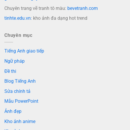
Chuyên trang vẽ tranh tô màu:
bevetranh.com
tinhte.edu.vn
: kho ảnh đa dạng hot trend
Chuyên mục
Tiếng Anh giao tiếp
Ngữ pháp
Đề thi
Blog Tiếng Anh
Sửa chính tả
Mẫu PowerPoint
Ảnh đẹp
Kho ảnh anime