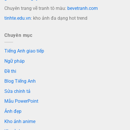
Chuyên trang vẽ tranh tô màu:
bevetranh.com
tinhte.edu.vn
: kho ảnh đa dạng hot trend
Chuyên mục
Tiếng Anh giao tiếp
Ngữ pháp
Đề thi
Blog Tiếng Anh
Sửa chính tả
Mẫu PowerPoint
Ảnh đẹp
Kho ảnh anime