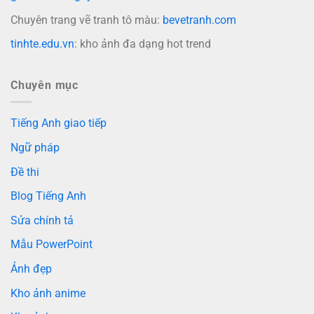
Chuyên trang vẽ tranh tô màu:
bevetranh.com
tinhte.edu.vn
: kho ảnh đa dạng hot trend
Chuyên mục
Tiếng Anh giao tiếp
Ngữ pháp
Đề thi
Blog Tiếng Anh
Sửa chính tả
Mẫu PowerPoint
Ảnh đẹp
Kho ảnh anime