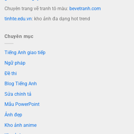
Chuyên trang vẽ tranh tô màu:
bevetranh.com
tinhte.edu.vn
: kho ảnh đa dạng hot trend
Chuyên mục
Tiếng Anh giao tiếp
Ngữ pháp
Đề thi
Blog Tiếng Anh
Sửa chính tả
Mẫu PowerPoint
Ảnh đẹp
Kho ảnh anime