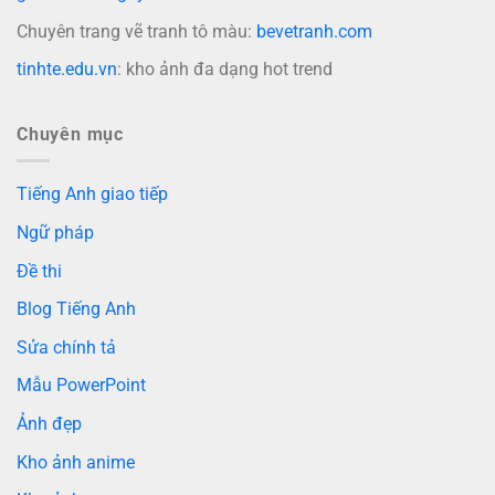
Chuyên trang vẽ tranh tô màu:
bevetranh.com
tinhte.edu.vn
: kho ảnh đa dạng hot trend
Chuyên mục
Tiếng Anh giao tiếp
Ngữ pháp
Đề thi
Blog Tiếng Anh
Sửa chính tả
Mẫu PowerPoint
Ảnh đẹp
Kho ảnh anime