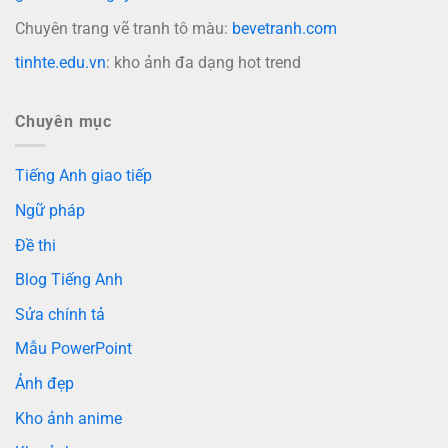
Chuyên trang vẽ tranh tô màu:
bevetranh.com
tinhte.edu.vn
: kho ảnh đa dạng hot trend
Chuyên mục
Tiếng Anh giao tiếp
Ngữ pháp
Đề thi
Blog Tiếng Anh
Sửa chính tả
Mẫu PowerPoint
Ảnh đẹp
Kho ảnh anime