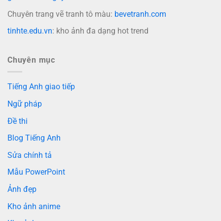
Chuyên trang vẽ tranh tô màu:
bevetranh.com
tinhte.edu.vn
: kho ảnh đa dạng hot trend
Chuyên mục
Tiếng Anh giao tiếp
Ngữ pháp
Đề thi
Blog Tiếng Anh
Sửa chính tả
Mẫu PowerPoint
Ảnh đẹp
Kho ảnh anime