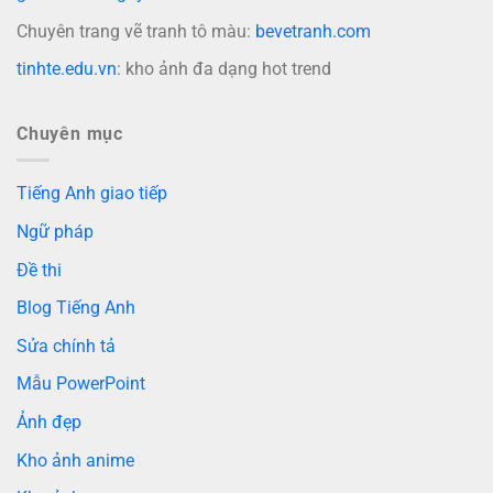
Chuyên trang vẽ tranh tô màu:
bevetranh.com
tinhte.edu.vn
: kho ảnh đa dạng hot trend
Chuyên mục
Tiếng Anh giao tiếp
Ngữ pháp
Đề thi
Blog Tiếng Anh
Sửa chính tả
Mẫu PowerPoint
Ảnh đẹp
Kho ảnh anime