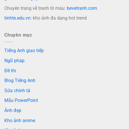
Chuyên trang vẽ tranh tô màu:
bevetranh.com
tinhte.edu.vn
: kho ảnh đa dạng hot trend
Chuyên mục
Tiếng Anh giao tiếp
Ngữ pháp
Đề thi
Blog Tiếng Anh
Sửa chính tả
Mẫu PowerPoint
Ảnh đẹp
Kho ảnh anime