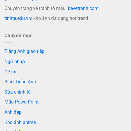
Chuyên trang vẽ tranh tô màu:
bevetranh.com
tinhte.edu.vn
: kho ảnh đa dạng hot trend
Chuyên mục
Tiếng Anh giao tiếp
Ngữ pháp
Đề thi
Blog Tiếng Anh
Sửa chính tả
Mẫu PowerPoint
Ảnh đẹp
Kho ảnh anime