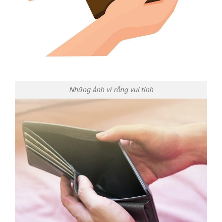
Những ảnh ví rỗng vui tính