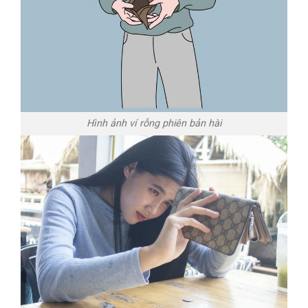
Hình ảnh ví rỗng phiên bản hài