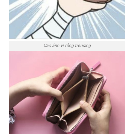
Các ảnh ví rỗng trending