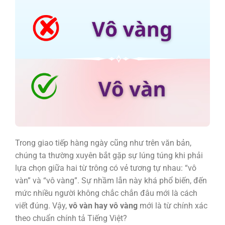
Trong giao tiếp hàng ngày cũng như trên văn bản,
chúng ta thường xuyên bắt gặp sự lúng túng khi phải
lựa chọn giữa hai từ trông có vẻ tương tự nhau: “vô
vàn” và “vô vàng”. Sự nhầm lẫn này khá phổ biến, đến
mức nhiều người không chắc chắn đâu mới là cách
viết đúng. Vậy,
vô vàn hay vô vàng
mới là từ chính xác
theo chuẩn chính tả Tiếng Việt?