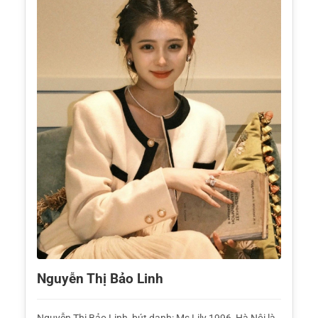
Nguyễn Thị Bảo Linh