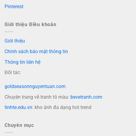
Pinterest
Giới thiệu Điều khoản
Giới thiệu
Chính sách bảo mật thông tin
Thông tin liên hệ
Đối tác:
goldseasonnguyentuan.com
Chuyên trang vẽ tranh tô màu:
bevetranh.com
tinhte.edu.vn
: kho ảnh đa dạng hot trend
Chuyên mục