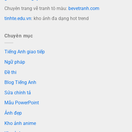
Chuyên trang vẽ tranh tô màu:
bevetranh.com
tinhte.edu.vn
: kho ảnh đa dạng hot trend
Chuyên mục
Tiếng Anh giao tiếp
Ngữ pháp
Đề thi
Blog Tiếng Anh
Sửa chính tả
Mẫu PowerPoint
Ảnh đẹp
Kho ảnh anime