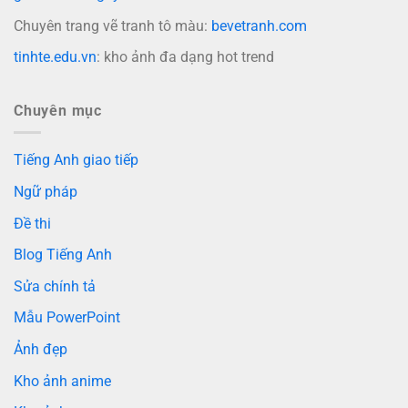
Chuyên trang vẽ tranh tô màu:
bevetranh.com
tinhte.edu.vn
: kho ảnh đa dạng hot trend
Chuyên mục
Tiếng Anh giao tiếp
Ngữ pháp
Đề thi
Blog Tiếng Anh
Sửa chính tả
Mẫu PowerPoint
Ảnh đẹp
Kho ảnh anime