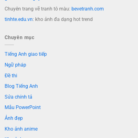
Chuyên trang vẽ tranh tô màu:
bevetranh.com
tinhte.edu.vn
: kho ảnh đa dạng hot trend
Chuyên mục
Tiếng Anh giao tiếp
Ngữ pháp
Đề thi
Blog Tiếng Anh
Sửa chính tả
Mẫu PowerPoint
Ảnh đẹp
Kho ảnh anime