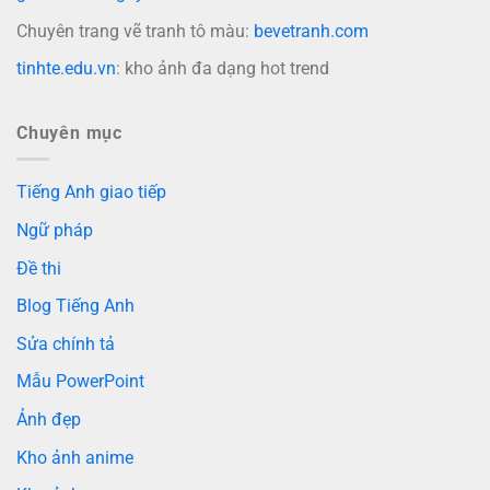
Chuyên trang vẽ tranh tô màu:
bevetranh.com
tinhte.edu.vn
: kho ảnh đa dạng hot trend
Chuyên mục
Tiếng Anh giao tiếp
Ngữ pháp
Đề thi
Blog Tiếng Anh
Sửa chính tả
Mẫu PowerPoint
Ảnh đẹp
Kho ảnh anime