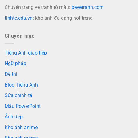
Chuyên trang vẽ tranh tô màu:
bevetranh.com
tinhte.edu.vn
: kho ảnh đa dạng hot trend
Chuyên mục
Tiếng Anh giao tiếp
Ngữ pháp
Đề thi
Blog Tiếng Anh
Sửa chính tả
Mẫu PowerPoint
Ảnh đẹp
Kho ảnh anime