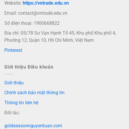
Website:
https://vntrade.edu.vn
Email:
contact@vntrade.edu.vn
Số điện thoại: 1900668822
Địa chỉ: 05/78 Sư Vạn Hạnh Tổ 45, Khu phố Khu phố 4,
Phường 12, Quận 10, Hồ Chí Minh, Việt Nam
Pinterest
Giới thiệu Điều khoản
Giới thiệu
Chính sách bảo mật thông tin
Thông tin liên hệ
Đối tác:
goldseasonnguyentuan.com