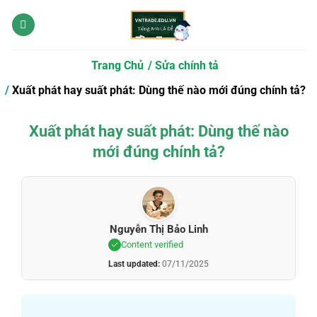
Bỏ
qua
nội
dung
Trang Chủ
Sửa chính tả
Xuất phát hay suất phát: Dùng thế nào mới đúng chính tả?
Xuất phát hay suất phát: Dùng thế nào
mới đúng chính tả?
Nguyễn Thị Bảo Linh
Content verified
Last updated:
07/11/2025