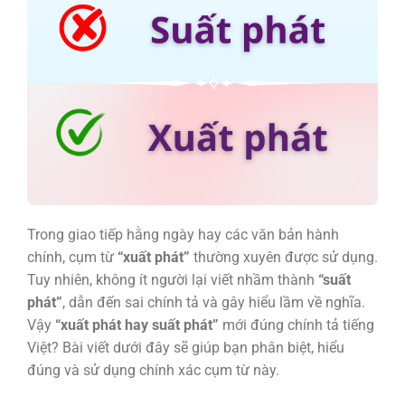
Trong giao tiếp hằng ngày hay các văn bản hành
chính, cụm từ
“xuất phát”
thường xuyên được sử dụng.
Tuy nhiên, không ít người lại viết nhầm thành
“suất
phát”
, dẫn đến sai chính tả và gây hiểu lầm về nghĩa.
Vậy
“xuất phát hay suất phát”
mới đúng chính tả tiếng
Việt? Bài viết dưới đây sẽ giúp bạn phân biệt, hiểu
đúng và sử dụng chính xác cụm từ này.