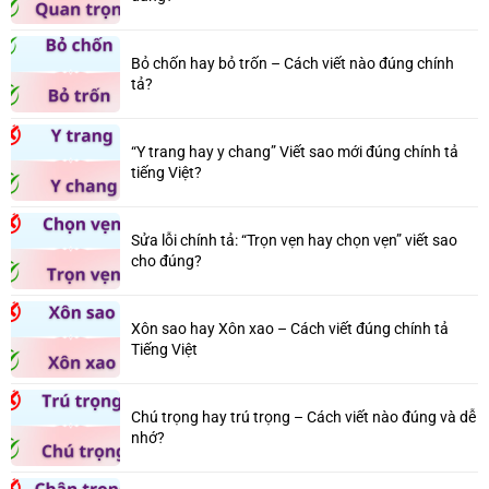
Bỏ chốn hay bỏ trốn – Cách viết nào đúng chính
tả?
“Y trang hay y chang” Viết sao mới đúng chính tả
tiếng Việt?
Sửa lỗi chính tả: “Trọn vẹn hay chọn vẹn” viết sao
cho đúng?
Xôn sao hay Xôn xao – Cách viết đúng chính tả
Tiếng Việt
Chú trọng hay trú trọng – Cách viết nào đúng và dễ
nhớ?