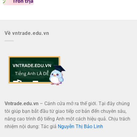
Về vntrade.edu.vn
Vntrade.edu.vn
– Cánh cửa mở ra thế giới. Tại đây chúng
tôi giúp bạn bắt đầu từ giao tiếp cơ bản đến chuyên sâu,
nâng cao trình độ tiếng Anh một cách hiệu quả. Chịu trách
nhiệm nội dung: Tác giả
Nguyễn Thị Bảo Linh