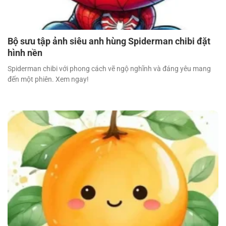
Bộ sưu tập ảnh siêu anh hùng Spiderman chibi đặt
hình nền
Spiderman chibi với phong cách vẽ ngộ nghĩnh và đáng yêu mang
đến một phiên. Xem ngay!