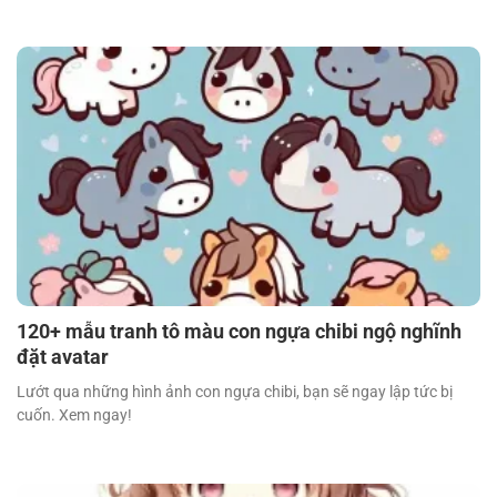
120+ mẫu tranh tô màu con ngựa chibi ngộ nghĩnh
đặt avatar
Lướt qua những hình ảnh con ngựa chibi, bạn sẽ ngay lập tức bị
cuốn. Xem ngay!