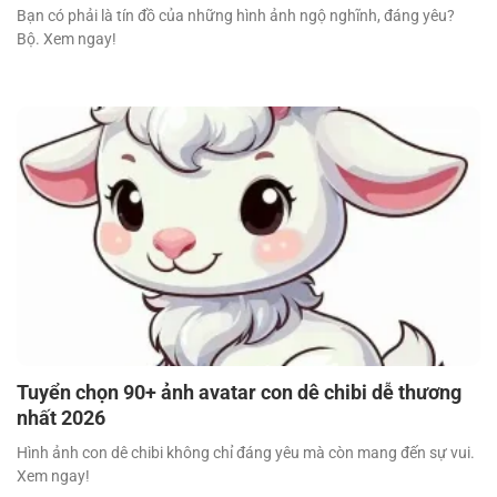
Bạn có phải là tín đồ của những hình ảnh ngộ nghĩnh, đáng yêu?
Bộ. Xem ngay!
Tuyển chọn 90+ ảnh avatar con dê chibi dễ thương
nhất 2026
Hình ảnh con dê chibi không chỉ đáng yêu mà còn mang đến sự vui.
Xem ngay!