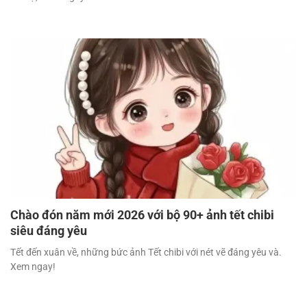
Chào đón năm mới 2026 với bộ 90+ ảnh tết chibi
siêu đáng yêu
Tết đến xuân về, những bức ảnh Tết chibi với nét vẽ đáng yêu và.
Xem ngay!