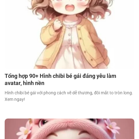
Tổng hợp 90+ Hình chibi bé gái đáng yêu làm
avatar, hình nền
Hình chibi bé gái với phong cách vẽ dễ thương, đôi mắt to tròn long.
Xem ngay!