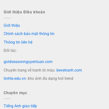
Giới thiệu Điều khoản
Giới thiệu
Chính sách bảo mật thông tin
Thông tin liên hệ
Đối tác:
goldseasonnguyentuan.com
Chuyên trang vẽ tranh tô màu:
bevetranh.com
tinhte.edu.vn
: kho ảnh đa dạng hot trend
Chuyên mục
Tiếng Anh giao tiếp