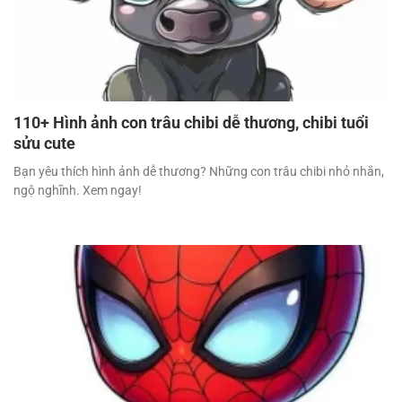
110+ Hình ảnh con trâu chibi dễ thương, chibi tuổi
sửu cute
Bạn yêu thích hình ảnh dễ thương? Những con trâu chibi nhỏ nhắn,
ngộ nghĩnh. Xem ngay!