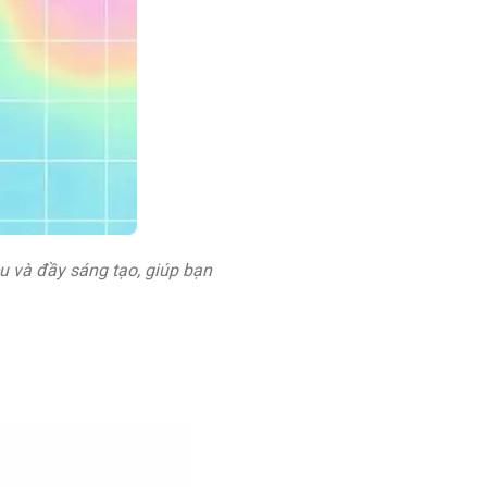
 và đầy sáng tạo, giúp bạn