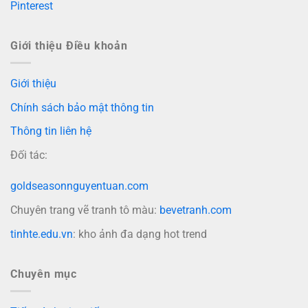
Pinterest
Giới thiệu Điều khoản
Giới thiệu
Chính sách bảo mật thông tin
Thông tin liên hệ
Đối tác:
goldseasonnguyentuan.com
Chuyên trang vẽ tranh tô màu:
bevetranh.com
tinhte.edu.vn
: kho ảnh đa dạng hot trend
Chuyên mục