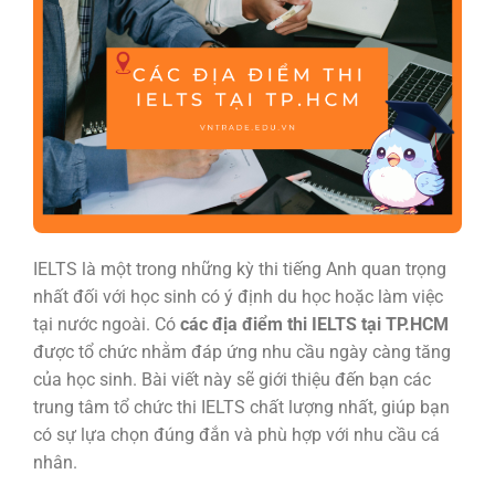
IELTS là một trong những kỳ thi tiếng Anh quan trọng
nhất đối với học sinh có ý định du học hoặc làm việc
tại nước ngoài. Có
các
địa điểm thi IELTS
tại TP.HCM
được tổ chức nhằm đáp ứng nhu cầu ngày càng tăng
của học sinh. Bài viết này sẽ giới thiệu đến bạn các
trung tâm tổ chức thi IELTS chất lượng nhất, giúp bạn
có sự lựa chọn đúng đắn và phù hợp với nhu cầu cá
nhân.