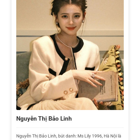
Nguyễn Thị Bảo Linh
Nguyễn Thị Bảo Linh, bút danh: Ms Lily 1996, Hà Nội là