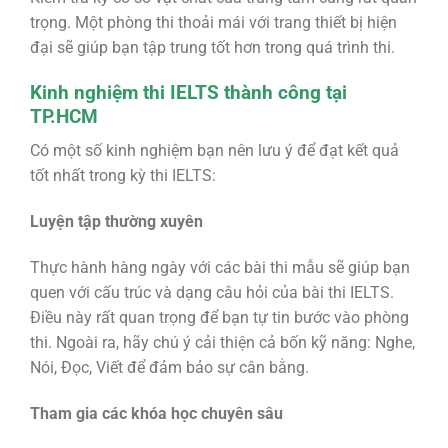
trọng. Một phòng thi thoải mái với trang thiết bị hiện
đại sẽ giúp bạn tập trung tốt hơn trong quá trình thi.
Kinh nghiệm thi IELTS thành công tại
TP.HCM
Có một số kinh nghiệm bạn nên lưu ý để đạt kết quả
tốt nhất trong kỳ thi IELTS:
Luyện tập thường xuyên
Thực hành hàng ngày với các bài thi mẫu sẽ giúp bạn
quen với cấu trúc và dạng câu hỏi của bài thi IELTS.
Điều này rất quan trọng để bạn tự tin bước vào phòng
thi. Ngoài ra, hãy chú ý cải thiện cả bốn kỹ năng: Nghe,
Nói, Đọc, Viết để đảm bảo sự cân bằng.
Tham gia các khóa học chuyên sâu