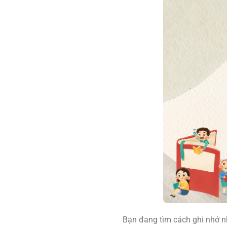
Bạn đang tìm cách ghi nhớ 