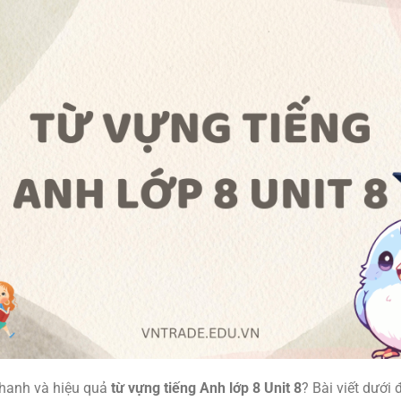
nhanh và hiệu quả
từ vựng tiếng Anh lớp 8 Unit 8
? Bài viết dưới