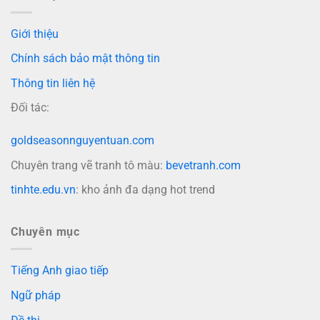
Giới thiệu
Chính sách bảo mật thông tin
Thông tin liên hệ
Đối tác:
goldseasonnguyentuan.com
Chuyên trang vẽ tranh tô màu:
bevetranh.com
tinhte.edu.vn
: kho ảnh đa dạng hot trend
Chuyên mục
Tiếng Anh giao tiếp
Ngữ pháp