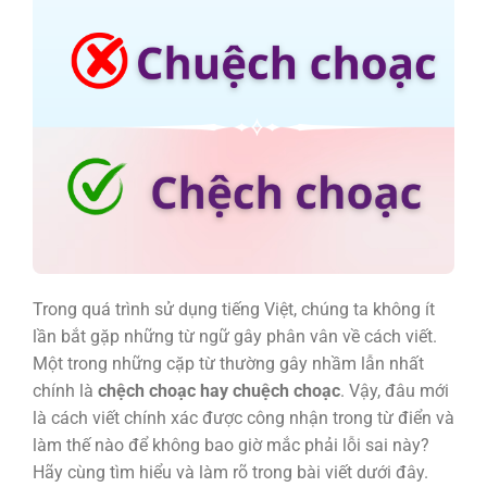
Trong quá trình sử dụng tiếng Việt, chúng ta không ít
lần bắt gặp những từ ngữ gây phân vân về cách viết.
Một trong những cặp từ thường gây nhầm lẫn nhất
chính là
chệch choạc hay chuệch choạc
. Vậy, đâu mới
là cách viết chính xác được công nhận trong từ điển và
làm thế nào để không bao giờ mắc phải lỗi sai này?
Hãy cùng tìm hiểu và làm rõ trong bài viết dưới đây.