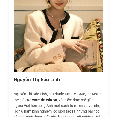
Nguyễn Thị Bảo Linh
Nguyễn Thị Bảo Linh, bút danh: Ms Lily 1996, Hà Nội là
tác giả của
vntrade.edu.vn
, với niềm đam mê giúp
người Việt học tiếng Anh một cách tự nhiên và vui nhộn.
Hơn 6 năm kinh nghiệm, cô luôn tạo ra những bài học