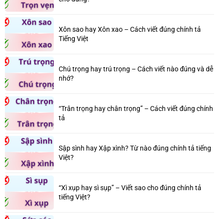
Xôn sao hay Xôn xao – Cách viết đúng chính tả
Tiếng Việt
Chú trọng hay trú trọng – Cách viết nào đúng và dễ
nhớ?
“Trân trọng hay chân trọng” – Cách viết đúng chính
tả
Sập sình hay Xập xình? Từ nào đúng chính tả tiếng
Việt?
“Xì xụp hay sì sụp” – Viết sao cho đúng chính tả
tiếng Việt?