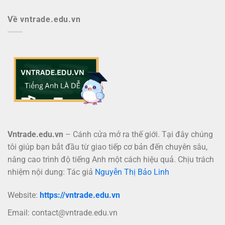
Về vntrade.edu.vn
Vntrade.edu.vn
– Cánh cửa mở ra thế giới. Tại đây chúng
tôi giúp bạn bắt đầu từ giao tiếp cơ bản đến chuyên sâu,
nâng cao trình độ tiếng Anh một cách hiệu quả. Chịu trách
nhiệm nội dung: Tác giả
Nguyễn Thị Bảo Linh
Website:
https://vntrade.edu.vn
Email:
contact@vntrade.edu.vn