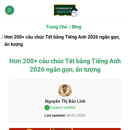
Bỏ
qua
nội
dung
Trang Chủ
Blog
Hơn 200+ câu chúc Tết bằng Tiếng Anh 2026 ngắn gọn,
ấn tượng
Hơn 200+ câu chúc Tết bằng Tiếng Anh
2026 ngắn gọn, ấn tượng
Nguyễn Thị Bảo Linh
Content verified
Last updated:
06/01/2026