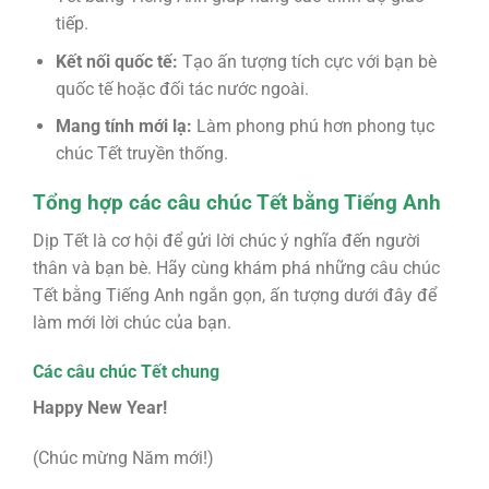
tiếp.
Kết nối quốc tế:
Tạo ấn tượng tích cực với bạn bè
quốc tế hoặc đối tác nước ngoài.
Mang tính mới lạ:
Làm phong phú hơn phong tục
chúc Tết truyền thống.
Tổng hợp các câu chúc Tết bằng Tiếng Anh
Dịp Tết là cơ hội để gửi lời chúc ý nghĩa đến người
thân và bạn bè. Hãy cùng khám phá những câu chúc
Tết bằng Tiếng Anh ngắn gọn, ấn tượng dưới đây để
làm mới lời chúc của bạn.
Các câu chúc Tết chung
Happy New Year!
(Chúc mừng Năm mới!)