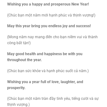
Wishing you a happy and prosperous New Year!
(Chúc bạn một năm mới hạnh phúc và thịnh vượng!)
May this year bring you endless joy and success!
(Mong năm nay mang đến cho bạn niềm vui và thành
công bất tận!)
May good health and happiness be with you
throughout the year.
(Chúc bạn sức khỏe và hạnh phúc suốt cả năm.)
Wishing you a year full of love, laughter, and
prosperity.
(Chúc bạn một năm tràn đầy tình yêu, tiếng cười và sự
thịnh vượng.)