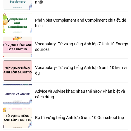
nhất
Phân biệt Complement and Compliment chi tiết, dễ
hiểu
Vocabulary- Từ vựng tiếng Anh lớp 7 Unit 10 Energy
sources
Vocabulary- Từ vựng tiếng Anh lớp 6 unit 10 kèm ví
dụ
Advice và Advise khác nhau thế nào? Phân biệt và
cách dùng
Bộ từ vựng tiếng Anh lớp 5 unit 10 Our school trip