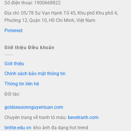
Số điện thoại: 1900668822
Địa chỉ: 05/78 Sư Vạn Hạnh Tổ 45, Khu phố Khu phố 4,
Phường 12, Quận 10, Hồ Chí Minh, Việt Nam
Pinterest
Giới thiệu Điều khoản
Giới thiệu
Chính sách bảo mật thông tin
Thông tin liên hệ
Đối tác:
goldseasonnguyentuan.com
Chuyên trang vẽ tranh tô màu:
bevetranh.com
tinhte.edu.vn
: kho ảnh đa dạng hot trend