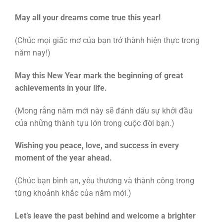
May all your dreams come true this year!
(Chúc mọi giấc mơ của bạn trở thành hiện thực trong
năm nay!)
May this New Year mark the beginning of great
achievements in your life.
(Mong rằng năm mới này sẽ đánh dấu sự khởi đầu
của những thành tựu lớn trong cuộc đời bạn.)
Wishing you peace, love, and success in every
moment of the year ahead.
(Chúc bạn bình an, yêu thương và thành công trong
từng khoảnh khắc của năm mới.)
Let’s leave the past behind and welcome a brighter