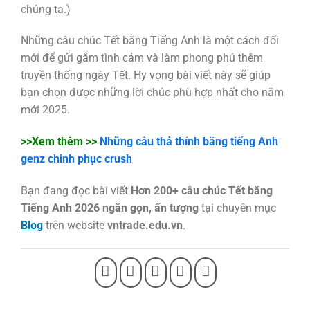
chúng ta.)
Những câu chúc Tết bằng Tiếng Anh là một cách đối
mới để gửi gắm tình cảm và làm phong phú thêm
truyền thống ngày Tết. Hy vọng bài viết này sẽ giúp
bạn chọn được những lời chúc phù hợp nhất cho năm
mới 2025.
>>Xem thêm >>
Những câu thả thính bằng tiếng Anh
genz chinh phục crush
Bạn đang đọc bài viết
Hơn 200+ câu chúc Tết bằng
Tiếng Anh 2026 ngắn gọn, ấn tượng
tại chuyên mục
Blog
trên website
vntrade.edu.vn
.