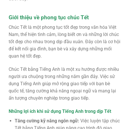
Giới thiệu về phong tục chúc Tết
Chúc Tết là một phong tục tốt đẹp trong văn hóa Việt
Nam, thể hiện tình cảm, lòng biết ơn và những lời chúc
tốt đẹp cho nhau trong dịp đầu xuân. Đây còn là cơ hội
để kết nối gia đình, bạn bè và xây dựng những mối
quan hệ tốt đẹp.
Chúc Tết bằng Tiếng Anh là một xu hướng được nhiều
người ưa chuộng trong những năm gần đây. Việc sử
dụng Tiếng Anh giúp mở rộng giao tiếp với bạn bè
quốc tế, tăng cường khả năng ngoại ngữ và mang lại
ấn tượng chuyên nghiệp trong giao tiếp.
Những lợi ích khi sử dụng Tiếng Anh trong dịp Tết
Tăng cường kỹ năng ngôn ngữ:
Việc luyện tập chúc
Tết bằng Tiếng Anh giúp nâng cao trình độ giao