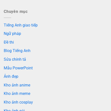
Chuyên mục
Tiếng Anh giao tiếp
Ngữ pháp
Đề thi
Blog Tiếng Anh
Sửa chính tả
Mẫu PowerPoint
Ảnh đẹp
Kho ảnh anime
Kho ảnh meme
Kho ảnh cosplay
Kho ảnh gái