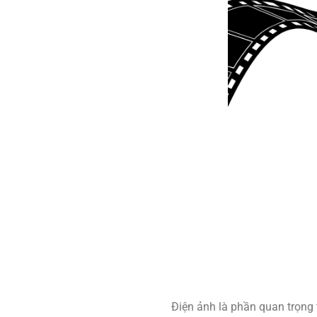
Điện ảnh là phần quan trọng 