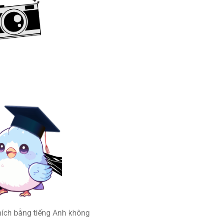
thích bằng tiếng Anh không