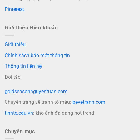
Pinterest
Giới thiệu Điều khoản
Giới thiệu
Chính sách bảo mật thông tin
Thông tin liên hệ
Đối tác:
goldseasonnguyentuan.com
Chuyên trang vẽ tranh tô màu:
bevetranh.com
tinhte.edu.vn
: kho ảnh đa dạng hot trend
Chuyên mục