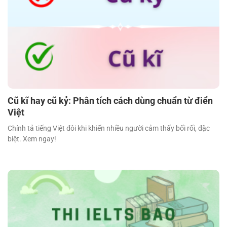
Cũ kĩ hay cũ kỷ: Phân tích cách dùng chuẩn từ điển
Việt
Chính tả tiếng Việt đôi khi khiến nhiều người cảm thấy bối rối, đặc
biệt. Xem ngay!