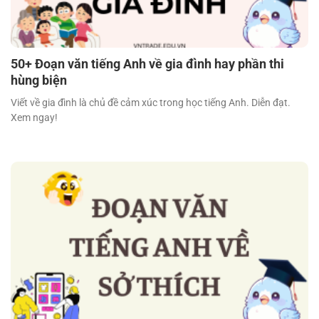
50+ Đoạn văn tiếng Anh về gia đình hay phần thi
hùng biện
Viết về gia đình là chủ đề cảm xúc trong học tiếng Anh. Diễn đạt.
Xem ngay!