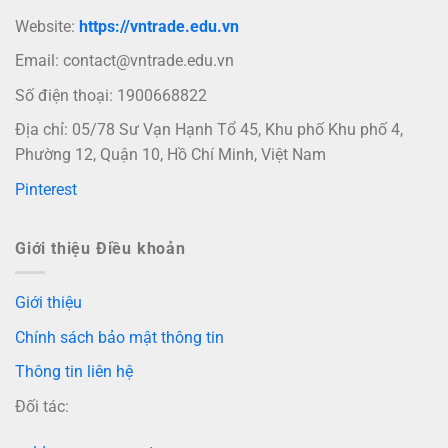
Website:
https://vntrade.edu.vn
Email:
contact@vntrade.edu.vn
Số điện thoại: 1900668822
Địa chỉ: 05/78 Sư Vạn Hạnh Tổ 45, Khu phố Khu phố 4,
Phường 12, Quận 10, Hồ Chí Minh, Việt Nam
Pinterest
Giới thiệu Điều khoản
Giới thiệu
Chính sách bảo mật thông tin
Thông tin liên hệ
Đối tác: