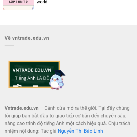
world
Về vntrade.edu.vn
Vntrade.edu.vn
– Cánh cửa mở ra thế giới. Tại đây chúng
tôi giúp bạn bắt đầu từ giao tiếp cơ bản đến chuyên sâu,
nâng cao trình độ tiếng Anh một cách hiệu quả. Chịu trách
nhiệm nội dung: Tác giả
Nguyễn Thị Bảo Linh