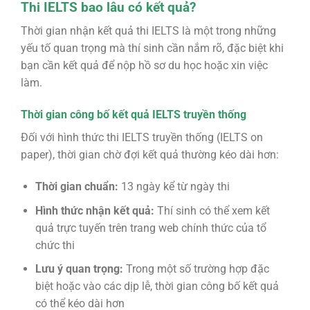
Thi IELTS bao lâu có kết quả?
Thời gian nhận kết quả thi IELTS là một trong những
yếu tố quan trọng mà thí sinh cần nắm rõ, đặc biệt khi
bạn cần kết quả để nộp hồ sơ du học hoặc xin việc
làm.
Thời gian công bố kết quả IELTS truyền thống
Đối với hình thức thi IELTS truyền thống (IELTS on
paper), thời gian chờ đợi kết quả thường kéo dài hơn:
Thời gian chuẩn:
13 ngày kể từ ngày thi
Hình thức nhận kết quả:
Thí sinh có thể xem kết
quả trực tuyến trên trang web chính thức của tổ
chức thi
Lưu ý quan trọng:
Trong một số trường hợp đặc
biệt hoặc vào các dịp lễ, thời gian công bố kết quả
có thể kéo dài hơn