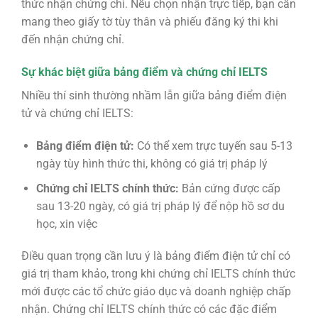
thức nhận chứng chỉ. Nếu chọn nhận trực tiếp, bạn cần
mang theo giấy tờ tùy thân và phiếu đăng ký thi khi
đến nhận chứng chỉ.
Sự khác biệt giữa bảng điểm và chứng chỉ IELTS
Nhiều thí sinh thường nhầm lẫn giữa bảng điểm điện
tử và chứng chỉ IELTS:
Bảng điểm điện tử:
Có thể xem trực tuyến sau 5-13
ngày tùy hình thức thi, không có giá trị pháp lý
Chứng chỉ IELTS chính thức:
Bản cứng được cấp
sau 13-20 ngày, có giá trị pháp lý để nộp hồ sơ du
học, xin việc
Điều quan trọng cần lưu ý là bảng điểm điện tử chỉ có
giá trị tham khảo, trong khi chứng chỉ IELTS chính thức
mới được các tổ chức giáo dục và doanh nghiệp chấp
nhận. Chứng chỉ IELTS chính thức có các đặc điểm