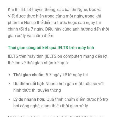
Khi thi IELTS truyền thống, các bài thi Nghe, Đọc và
Viết được thực hiện trong cùng một ngày, trong khi
phần thi Nói có thể diễn ra trước hoặc sau ngày thi
chính tối đa 7 ngày. Điều này cũng ảnh hưởng đến thời
gian xử lý và chấm điểm.
Thời gian công bố kết quả IELTS trên máy tính
IELTS trên máy tính (IELTS on computer) mang đến lợi
thế lớn về thời gian nhận kết quả:
Thời gian chuẩn:
5-7 ngày kể từ ngày thi
Ưu điểm nổi bật:
Nhanh hơn gần một tuần so với
hình thức thi truyền thống
Lý do nhanh hơn:
Quá trình chấm điểm được hỗ trợ
bởi công nghệ, giảm thiểu thời gian xử lý