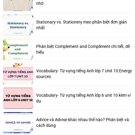
nhớ
Stationary vs. Stationery mẹo phân biệt đơn giản
nhất
Phân biệt Complement and Compliment chi tiết, dễ
hiểu
Vocabulary- Từ vựng tiếng Anh lớp 7 Unit 10 Energy
sources
Vocabulary- Từ vựng tiếng Anh lớp 6 unit 10 kèm ví
dụ
Advice và Advise khác nhau thế nào? Phân biệt và
cách dùng