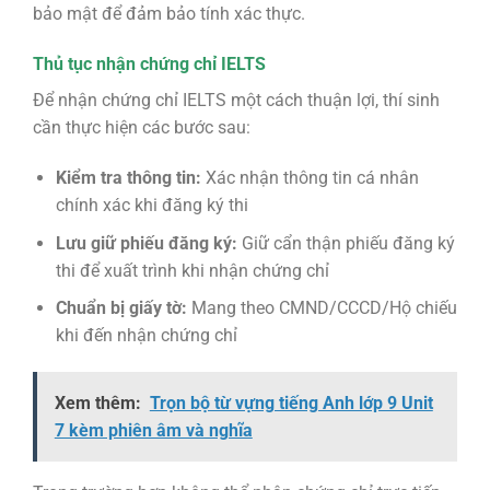
bảo mật để đảm bảo tính xác thực.
Thủ tục nhận chứng chỉ IELTS
Để nhận chứng chỉ IELTS một cách thuận lợi, thí sinh
cần thực hiện các bước sau:
Kiểm tra thông tin:
Xác nhận thông tin cá nhân
chính xác khi đăng ký thi
Lưu giữ phiếu đăng ký:
Giữ cẩn thận phiếu đăng ký
thi để xuất trình khi nhận chứng chỉ
Chuẩn bị giấy tờ:
Mang theo CMND/CCCD/Hộ chiếu
khi đến nhận chứng chỉ
Xem thêm:
Trọn bộ từ vựng tiếng Anh lớp 9 Unit
7 kèm phiên âm và nghĩa