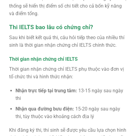
thống sẽ hiển thị điểm số chi tiết cho cả bốn kỹ năng
và điểm tổng.
Thi IELTS bao lâu có chứng chỉ?
Sau khi biết kết quả thi, câu hỏi tiếp theo của nhiều thí
sinh là thời gian nhận chứng chỉ IELTS chính thức.
Thời gian nhận chứng chỉ IELTS
Thời gian nhận chứng chỉ IELTS phụ thuộc vào đơn vị
tổ chức thi và hình thức nhận:
Nhận trực tiếp tại trung tâm:
13-15 ngày sau ngày
thi
Nhận qua đường bưu điện:
15-20 ngày sau ngày
thi, tùy thuộc vào khoảng cách địa lý
Khi đăng ký thi, thí sinh sẽ được yêu cầu lựa chọn hình