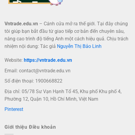
Vntrade.edu.vn
– Cánh cửa mở ra thế giới. Tại đây chúng
tôi giúp bạn bắt đầu từ giao tiếp cơ bản đến chuyên sâu,
nâng cao trình độ tiếng Anh một cách hiệu quả. Chịu trách
nhiệm nội dung: Tác giả
Nguyễn Thị Bảo Linh
Website:
https://vntrade.edu.vn
Email:
contact@vntrade.edu.vn
Số điện thoại: 1900668822
Địa chỉ: 05/78 Sư Vạn Hạnh Tổ 45, Khu phố Khu phố 4,
Phường 12, Quận 10, Hồ Chí Minh, Việt Nam
Pinterest
Giới thiệu Điều khoản