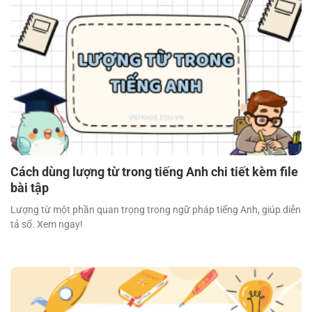
Cách dùng lượng từ trong tiếng Anh chi tiết kèm file
bài tập
Lượng từ một phần quan trọng trong ngữ pháp tiếng Anh, giúp diễn
tả số. Xem ngay!