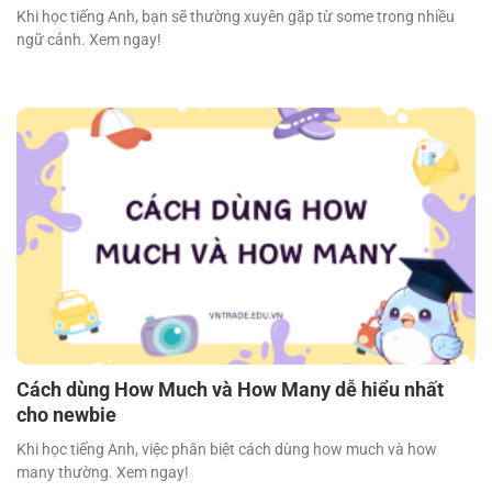
Khi học tiếng Anh, bạn sẽ thường xuyên gặp từ some trong nhiều
ngữ cảnh. Xem ngay!
Cách dùng How Much và How Many dễ hiểu nhất
cho newbie
Khi học tiếng Anh, việc phân biệt cách dùng how much và how
many thường. Xem ngay!