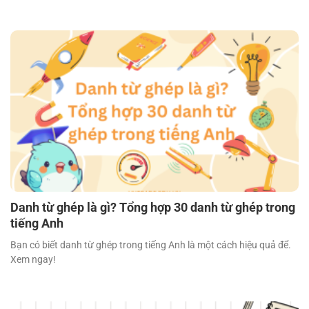
Danh từ ghép là gì? Tổng hợp 30 danh từ ghép trong
tiếng Anh
Bạn có biết danh từ ghép trong tiếng Anh là một cách hiệu quả để.
Xem ngay!