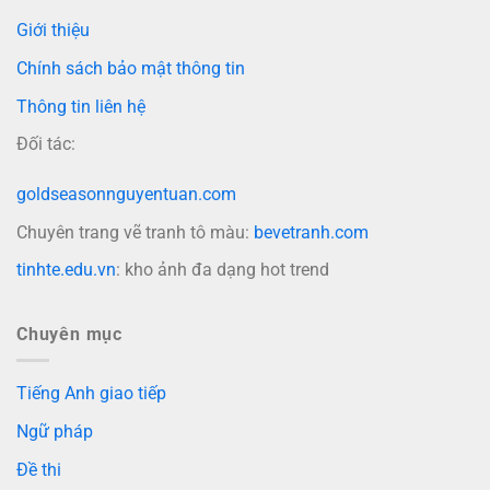
Giới thiệu
Chính sách bảo mật thông tin
Thông tin liên hệ
Đối tác:
goldseasonnguyentuan.com
Chuyên trang vẽ tranh tô màu:
bevetranh.com
tinhte.edu.vn
: kho ảnh đa dạng hot trend
Chuyên mục
Tiếng Anh giao tiếp
Ngữ pháp
Đề thi