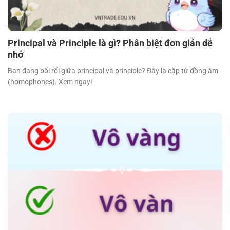
Principal và Principle là gì? Phân biệt đơn giản dễ
nhớ
Bạn đang bối rối giữa principal và principle? Đây là cặp từ đồng âm
(homophones). Xem ngay!