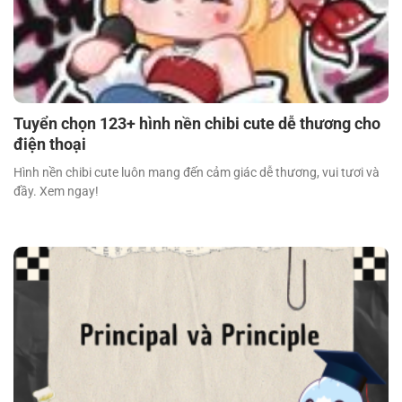
Tuyển chọn 123+ hình nền chibi cute dễ thương cho
điện thoại
Hình nền chibi cute luôn mang đến cảm giác dễ thương, vui tươi và
đầy. Xem ngay!