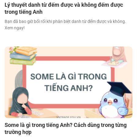
Lý thuyết danh từ đếm được và không đếm được
trong tiếng Anh
Bạn đã bao giờ bối rối khi phân biệt danh từ đếm được và không.
Xem ngay!
Some là gì trong tiếng Anh? Cách dùng trong từng
trường hợp