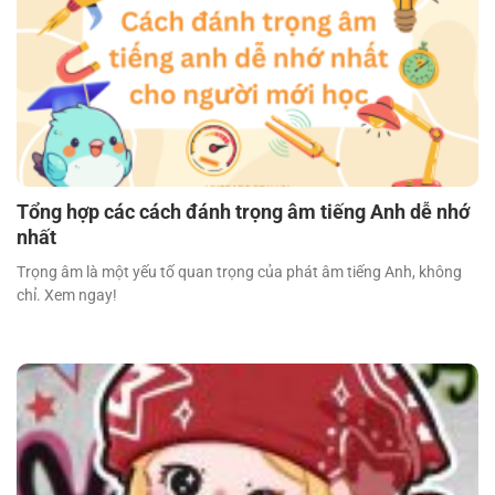
Tổng hợp các cách đánh trọng âm tiếng Anh dễ nhớ
nhất
Trọng âm là một yếu tố quan trọng của phát âm tiếng Anh, không
chỉ. Xem ngay!