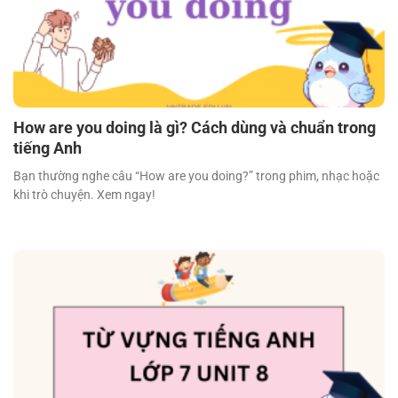
How are you doing là gì? Cách dùng và chuẩn trong
tiếng Anh
Bạn thường nghe câu “How are you doing?” trong phim, nhạc hoặc
khi trò chuyện. Xem ngay!