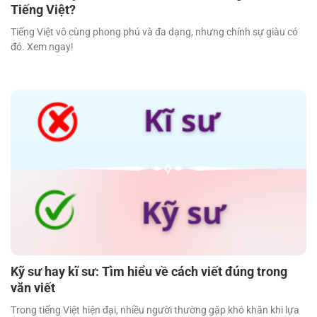
Tiếng Việt?
Tiếng Việt vô cùng phong phú và đa dạng, nhưng chính sự giàu có
đó. Xem ngay!
Kỹ sư hay kĩ sư: Tìm hiểu về cách viết đúng trong
văn viết
Trong tiếng Việt hiện đại, nhiều người thường gặp khó khăn khi lựa