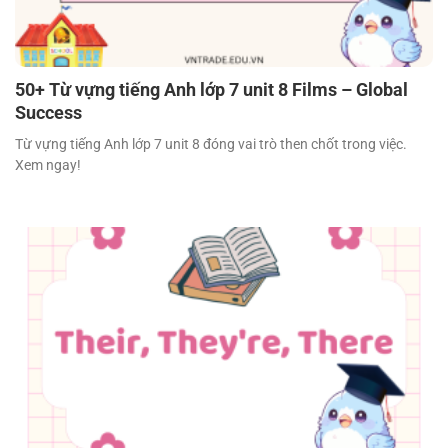
50+ Từ vựng tiếng Anh lớp 7 unit 8 Films – Global
Success
Từ vựng tiếng Anh lớp 7 unit 8 đóng vai trò then chốt trong việc.
Xem ngay!