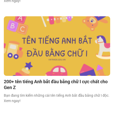
Xem ngay!
200+ tên tiếng Anh bắt đầu bằng chữ I cực chất cho
Gen Z
Bạn đang tìm kiếm những cái tên tiếng Anh bắt đầu bằng chữ I độc.
Xem ngay!