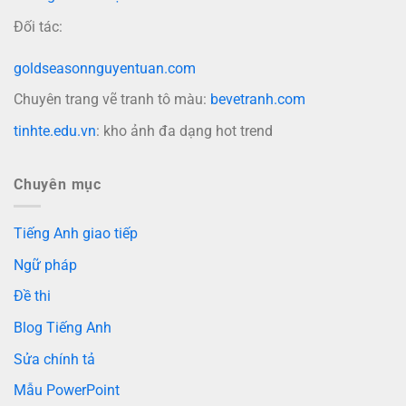
Đối tác:
goldseasonnguyentuan.com
Chuyên trang vẽ tranh tô màu:
bevetranh.com
tinhte.edu.vn
: kho ảnh đa dạng hot trend
Chuyên mục
Tiếng Anh giao tiếp
Ngữ pháp
Đề thi
Blog Tiếng Anh
Sửa chính tả
Mẫu PowerPoint