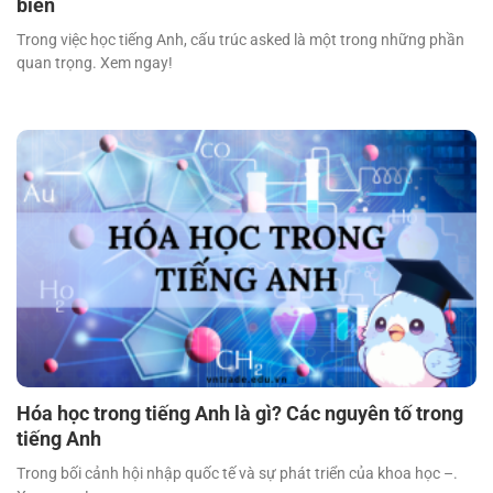
biến
Trong việc học tiếng Anh, cấu trúc asked là một trong những phần
quan trọng. Xem ngay!
Hóa học trong tiếng Anh là gì? Các nguyên tố trong
tiếng Anh
Trong bối cảnh hội nhập quốc tế và sự phát triển của khoa học –.