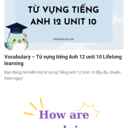
Vocabulary – Từ vựng tiếng Anh 12 unit 10 Lifelong
learning
Bạn đang tìm kiếm bộ từ vựng Tiếng Anh 12 Unit 10 đầy đủ, chuẩn.
Xem ngay!