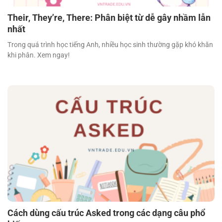
Their, They’re, There: Phân biệt từ dễ gây nhầm lẫn
nhất
Trong quá trình học tiếng Anh, nhiều học sinh thường gặp khó khăn
khi phân. Xem ngay!
Cách dùng cấu trúc Asked trong các dạng câu phổ