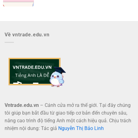
Về vntrade.edu.vn
Vntrade.edu.vn
– Cánh cửa mở ra thế giới. Tại đây chúng
tôi giúp bạn bắt đầu từ giao tiếp cơ bản đến chuyên sâu,
nâng cao trình độ tiếng Anh một cách hiệu quả. Chịu trách
nhiệm nội dung: Tác giả
Nguyễn Thị Bảo Linh