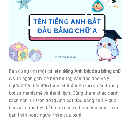
Bạn đang tìm một cái
tên tiếng Anh bắt đầu bằng chữ
A
vừa ngắn gọn, dễ nhớ nhưng vẫn độc đáo và ý
nghĩa? Tên bắt đầu bằng chữ A luôn tạo sự ấn tượng
bởi sự mạnh mẽ và thanh lịch. Cùng tham khảo danh
sách hơn 120 tên tiếng Anh bắt đầu bằng chữ A qua
bài viết dưới đây để tìm ra cái tên hoàn hảo nhất cho
bản thân hoặc người thân của bạn!