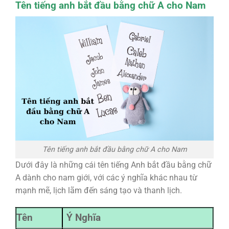
Tên tiếng anh bắt đầu bằng chữ A cho Nam
Tên tiếng anh bắt đầu bằng chữ A cho Nam
Dưới đây là những cái tên tiếng Anh bắt đầu bằng chữ
A dành cho nam giới, với các ý nghĩa khác nhau từ
mạnh mẽ, lịch lãm đến sáng tạo và thanh lịch.
Tên
Ý Nghĩa