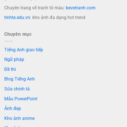
Chuyên trang vẽ tranh tô màu:
bevetranh.com
tinhte.edu.vn
: kho ảnh đa dạng hot trend
Chuyên mục
Tiếng Anh giao tiếp
Ngữ pháp
Đề thi
Blog Tiếng Anh
Sửa chính tả
Mẫu PowerPoint
Ảnh đẹp
Kho ảnh anime