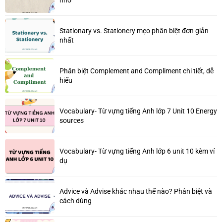
Stationary vs. Stationery mẹo phân biệt đơn giản
nhất
Phân biệt Complement and Compliment chi tiết, dễ
hiểu
Vocabulary- Từ vựng tiếng Anh lớp 7 Unit 10 Energy
sources
Vocabulary- Từ vựng tiếng Anh lớp 6 unit 10 kèm ví
dụ
Advice và Advise khác nhau thế nào? Phân biệt và
cách dùng