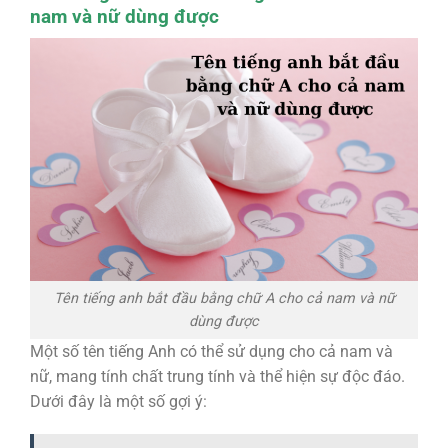
nam và nữ dùng được
Tên tiếng anh bắt đầu bằng chữ A cho cả nam và nữ
dùng được
Một số tên tiếng Anh có thể sử dụng cho cả nam và
nữ, mang tính chất trung tính và thể hiện sự độc đáo.
Dưới đây là một số gợi ý: