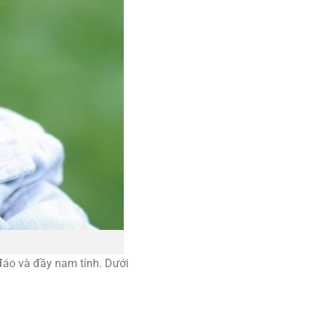
áo và đầy nam tính. Dưới