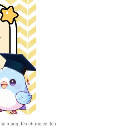
 lại mang đến những cái tên