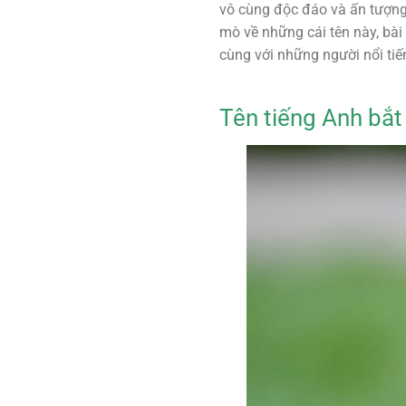
vô cùng độc đáo và ấn tượng
mò về những cái tên này, bài
cùng với những người nổi tiế
Tên tiếng Anh bắt