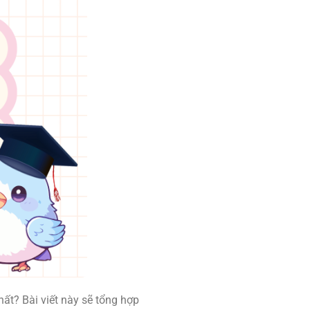
ất? Bài viết này sẽ tổng hợp