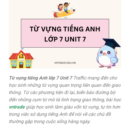
Từ vựng tiếng Anh lớp 7 Unit 7
Traffic mang đến cho
học sinh những từ vựng quan trọng liên quan đến giao
thông. Từ các phương tiện đi lại, biển báo đường bộ
đến những cụm từ mô tả tình trạng giao thông, bài học
vntrade
giúp học sinh làm giàu vốn từ vựng, tự tin hơn
trong việc sử dụng tiếng Anh để nói về các chủ đề
thường gặp trong cuộc sống hàng ngày.