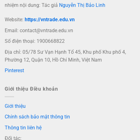
nhiệm nội dung: Tác giả
Nguyễn Thị Bảo Linh
Website:
https://vntrade.edu.vn
Email:
contact@vntrade.edu.vn
Số điện thoại: 1900668822
Địa chỉ: 05/78 Sư Vạn Hạnh Tổ 45, Khu phố Khu phố 4,
Phường 12, Quận 10, Hồ Chí Minh, Việt Nam
Pinterest
Giới thiệu Điều khoản
Giới thiệu
Chính sách bảo mật thông tin
Thông tin liên hệ
Đối tác: