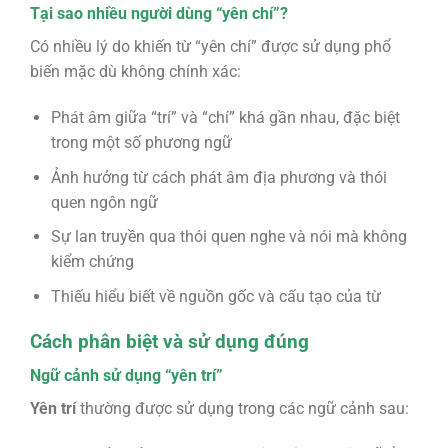
Tại sao nhiều người dùng “yên chí”?
Có nhiều lý do khiến từ “yên chí” được sử dụng phổ
biến mặc dù không chính xác:
Phát âm giữa “trí” và “chí” khá gần nhau, đặc biệt
trong một số phương ngữ
Ảnh hưởng từ cách phát âm địa phương và thói
quen ngôn ngữ
Sự lan truyền qua thói quen nghe và nói mà không
kiểm chứng
Thiếu hiểu biết về nguồn gốc và cấu tạo của từ
Cách phân biệt và sử dụng đúng
Ngữ cảnh sử dụng “yên trí”
Yên trí
thường được sử dụng trong các ngữ cảnh sau: