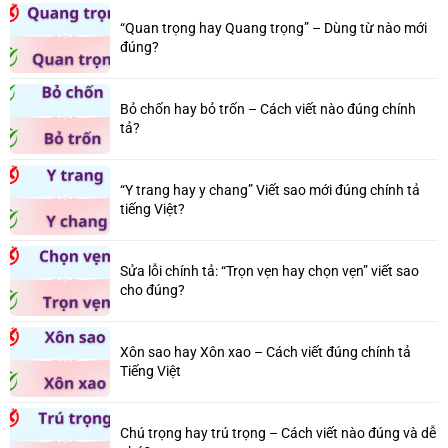
“Quan trọng hay Quang trọng” – Dùng từ nào mới
đúng?
Bỏ chốn hay bỏ trốn – Cách viết nào đúng chính
tả?
“Y trang hay y chang” Viết sao mới đúng chính tả
tiếng Việt?
Sửa lỗi chính tả: “Trọn vẹn hay chọn vẹn” viết sao
cho đúng?
Xôn sao hay Xôn xao – Cách viết đúng chính tả
Tiếng Việt
Chú trọng hay trú trọng – Cách viết nào đúng và dễ