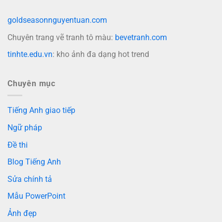
goldseasonnguyentuan.com
Chuyên trang vẽ tranh tô màu:
bevetranh.com
tinhte.edu.vn
: kho ảnh đa dạng hot trend
Chuyên mục
Tiếng Anh giao tiếp
Ngữ pháp
Đề thi
Blog Tiếng Anh
Sửa chính tả
Mẫu PowerPoint
Ảnh đẹp