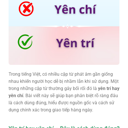
Trong tiếng Việt, có nhiều cặp từ phát âm gần giống
nhau khiến người học dễ bị nhầm lẫn khi sử dụng. Một
trong những cặp từ thường gây bối rối đó là
yên trí
hay
yên chí
. Bài viết này sẽ giúp bạn phân biệt rõ ràng đâu
là cách dùng đúng, hiểu được nguồn gốc và cách sử
dụng chính xác trong giao tiếp hàng ngày.