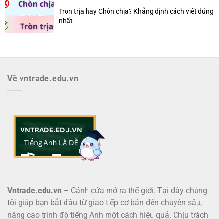
Tròn trịa hay Chòn chịa? Khẳng định cách viết đúng
nhất
Về vntrade.edu.vn
Vntrade.edu.vn
– Cánh cửa mở ra thế giới. Tại đây chúng
tôi giúp bạn bắt đầu từ giao tiếp cơ bản đến chuyên sâu,
nâng cao trình độ tiếng Anh một cách hiệu quả. Chịu trách