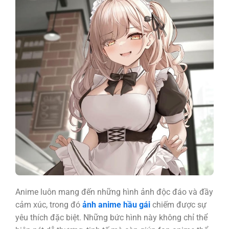
Anime luôn mang đến những hình ảnh độc đáo và đầy
cảm xúc, trong đó
ảnh anime hầu gái
chiếm được sự
yêu thích đặc biệt. Những bức hình này không chỉ thể