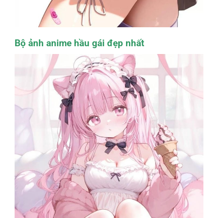
Bộ ảnh anime hầu gái đẹp nhất