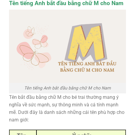
Tên tiếng Anh bắt đầu bằng chữ M cho Nam
Tên tiếng Anh bắt đầu bằng chữ M cho Nam
Tên bắt đầu bằng chữ M cho bé trai thường mang ý
nghĩa về sức mạnh, sự thông minh và cá tính mạnh
mẽ. Dưới đây là danh sách những cái tên phù hợp cho
nam giới: