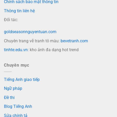
Chính sách bảo mật thông tin
Thông tin liên hệ
Đối tác:
goldseasonnguyentuan.com
Chuyên trang vẽ tranh tô màu:
bevetranh.com
tinhte.edu.vn
: kho ảnh đa dạng hot trend
Chuyên mục
Tiếng Anh giao tiếp
Ngữ pháp
Đề thi
Blog Tiếng Anh
Sửa chính tả