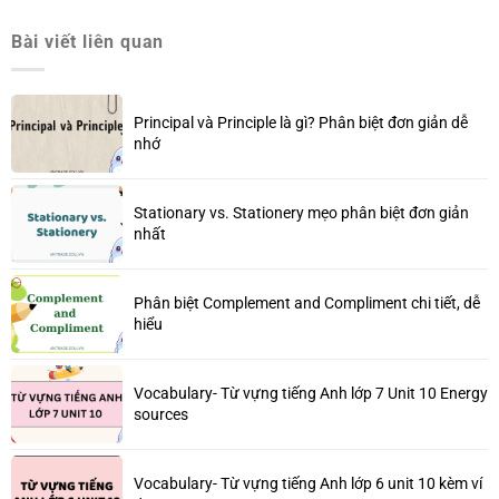
Bài viết liên quan
Principal và Principle là gì? Phân biệt đơn giản dễ
nhớ
Stationary vs. Stationery mẹo phân biệt đơn giản
nhất
Phân biệt Complement and Compliment chi tiết, dễ
hiểu
Vocabulary- Từ vựng tiếng Anh lớp 7 Unit 10 Energy
sources
Vocabulary- Từ vựng tiếng Anh lớp 6 unit 10 kèm ví