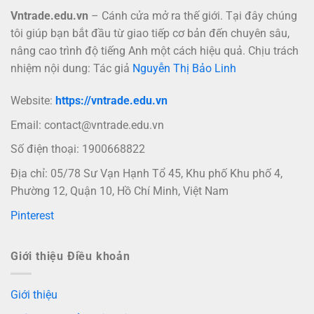
Vntrade.edu.vn
– Cánh cửa mở ra thế giới. Tại đây chúng
tôi giúp bạn bắt đầu từ giao tiếp cơ bản đến chuyên sâu,
nâng cao trình độ tiếng Anh một cách hiệu quả. Chịu trách
nhiệm nội dung: Tác giả
Nguyễn Thị Bảo Linh
Website:
https://vntrade.edu.vn
Email:
contact@vntrade.edu.vn
Số điện thoại: 1900668822
Địa chỉ: 05/78 Sư Vạn Hạnh Tổ 45, Khu phố Khu phố 4,
Phường 12, Quận 10, Hồ Chí Minh, Việt Nam
Pinterest
Giới thiệu Điều khoản
Giới thiệu