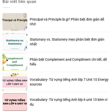
Bài viết liên quan
Principal và Principle là gì? Phân biệt đơn giản dễ
nhớ
Stationary vs. Stationery mẹo phân biệt đơn giản
nhất
Phân biệt Complement and Compliment chi tiết, dễ
hiểu
Vocabulary- Từ vựng tiếng Anh lớp 7 Unit 10 Energy
sources
Vocabulary- Từ vựng tiếng Anh lớp 6 unit 10 kèm ví
dụ