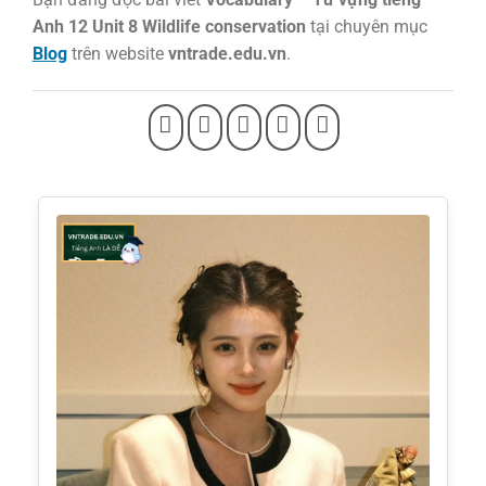
Anh 12 Unit 8 Wildlife conservation
tại chuyên mục
Blog
trên website
vntrade.edu.vn
.