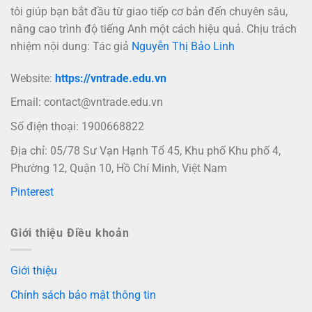
tôi giúp bạn bắt đầu từ giao tiếp cơ bản đến chuyên sâu,
nâng cao trình độ tiếng Anh một cách hiệu quả. Chịu trách
nhiệm nội dung: Tác giả
Nguyễn Thị Bảo Linh
Website:
https://vntrade.edu.vn
Email:
contact@vntrade.edu.vn
Số điện thoại: 1900668822
Địa chỉ: 05/78 Sư Vạn Hạnh Tổ 45, Khu phố Khu phố 4,
Phường 12, Quận 10, Hồ Chí Minh, Việt Nam
Pinterest
Giới thiệu Điều khoản
Giới thiệu
Chính sách bảo mật thông tin