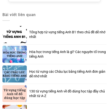
Bài viết liên quan
Tổng hợp từ vựng tiếng Anh B1 theo chủ đề dễ nhớ
nhất
Hóa học trong tiếng Anh là gì? Các nguyên tố trong
tiếng Anh
Học từ vựng các Châu lục bằng tiếng Anh đơn giản
dễ nhớ nhất
130 từ vựng tiếng Anh về đồ dùng học tập đầy chủ
nhất từ A-Z