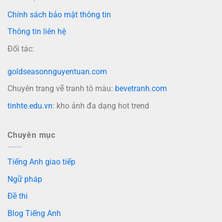
Chính sách bảo mật thông tin
Thông tin liên hệ
Đối tác:
goldseasonnguyentuan.com
Chuyên trang vẽ tranh tô màu:
bevetranh.com
tinhte.edu.vn
: kho ảnh đa dạng hot trend
Chuyên mục
Tiếng Anh giao tiếp
Ngữ pháp
Đề thi
Blog Tiếng Anh