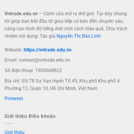
Vntrade.edu.vn
– Cánh cửa mở ra thế giới. Tại đây chúng
tôi giúp bạn bắt đầu từ giao tiếp cơ bản đến chuyên sâu,
nâng cao trình độ tiếng Anh một cách hiệu quả. Chịu trách
nhiệm nội dung: Tác giả
Nguyễn Thị Bảo Linh
Website:
https://vntrade.edu.vn
Email:
contact@vntrade.edu.vn
Số điện thoại: 1900668822
Địa chỉ: 05/78 Sư Vạn Hạnh Tổ 45, Khu phố Khu phố 4,
Phường 12, Quận 10, Hồ Chí Minh, Việt Nam
Pinterest
Giới thiệu Điều khoản
Giới thiệu