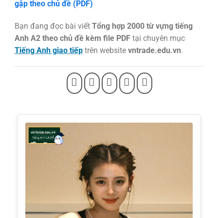
gặp theo chủ đề (PDF)
Bạn đang đọc bài viết
Tổng hợp 2000 từ vựng tiếng
Anh A2 theo chủ đề kèm file PDF
tại chuyên mục
Tiếng Anh giao tiếp
trên website
vntrade.edu.vn
.