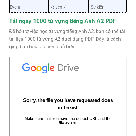
Event
/ɪˈvent/
Sự kiện
Tải ngay 1000 từ vựng tiếng Anh A2 PDF
Để hỗ trợ việc học từ vựng tiếng Anh A2, bạn có thể tải
tài liệu 1000 từ vựng A2 dưới dạng PDF. Đây là cách
giúp bạn học tập hiệu quả hơn: