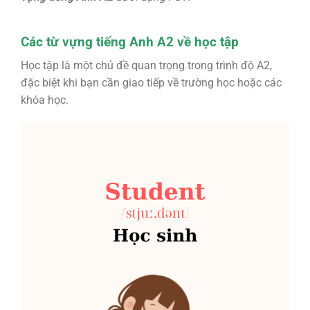
Các từ vựng tiếng Anh A2 về học tập
Học tập là một chủ đề quan trọng trong trình độ A2,
đặc biệt khi bạn cần giao tiếp về trường học hoặc các
khóa học.