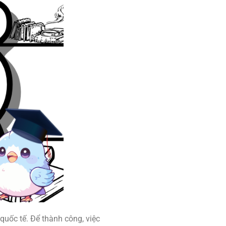
quốc tế. Để thành công, việc