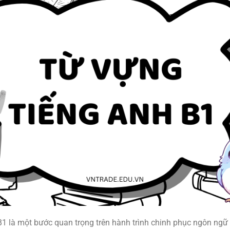
B1 là một bước quan trọng trên hành trình chinh phục ngôn ngữ 