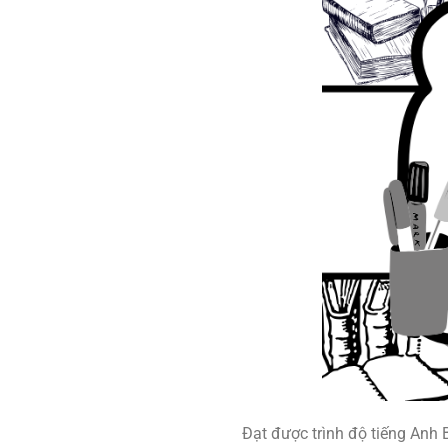
Đạt được trình độ tiếng Anh 