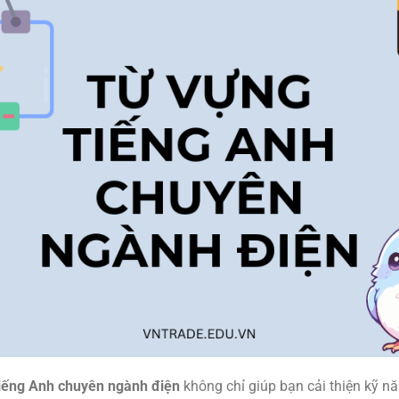
tiếng Anh chuyên ngành điện
không chỉ giúp bạn cải thiện kỹ 