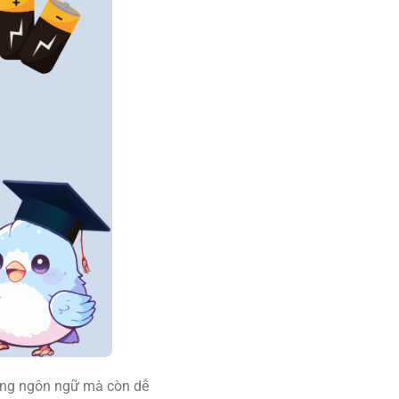
năng ngôn ngữ mà còn dễ