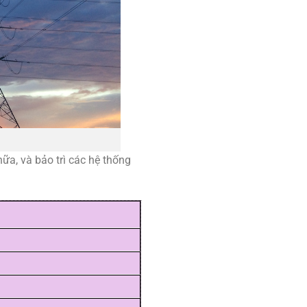
a, và bảo trì các hệ thống