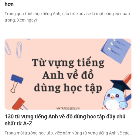
hơn
Trong quá trình học tiếng Anh, cấu trúc advise là một công cụ quan
trọng. Xem ngay!
130 từ vựng tiếng Anh về đồ dùng học tập đầy chủ
nhất từ A-Z
Trong môi trường học tập, việc nắm vững từ vựng tiếng Anh về các