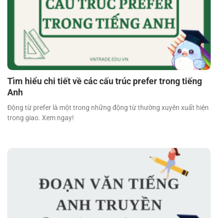
Tìm hiểu chi tiết về các cấu trúc prefer trong tiếng
Anh
Động từ prefer là một trong những động từ thường xuyên xuất hiện
trong giao. Xem ngay!