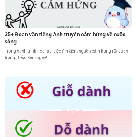
35+ Đoạn văn tiếng Anh truyền cảm hứng về cuộc
sống
Trong hành trình học tập, việc tìm kiếm nguồn cảm hứng rất quan
trọng. Tiếp. Xem ngay!