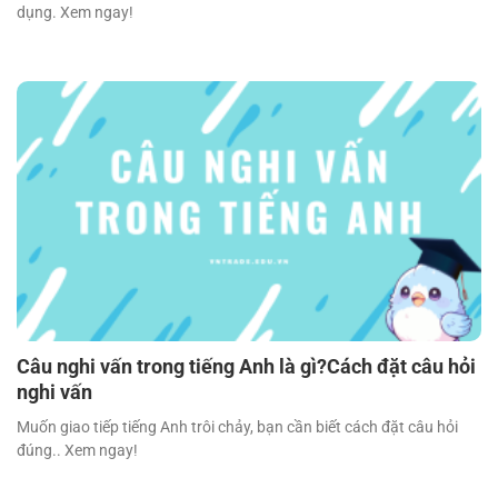
dụng. Xem ngay!
Câu nghi vấn trong tiếng Anh là gì?Cách đặt câu hỏi
nghi vấn
Muốn giao tiếp tiếng Anh trôi chảy, bạn cần biết cách đặt câu hỏi
đúng.. Xem ngay!