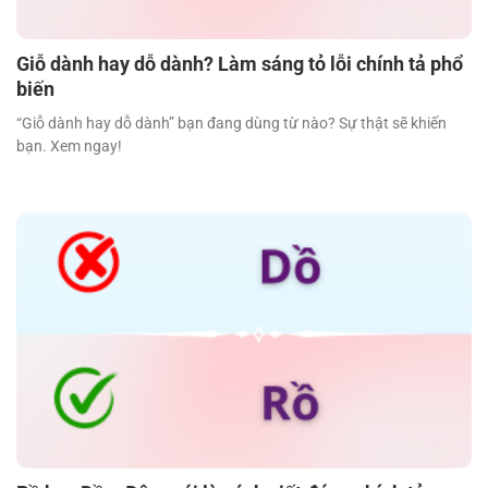
Giỗ dành hay dỗ dành? Làm sáng tỏ lỗi chính tả phổ
biến
“Giỗ dành hay dỗ dành” bạn đang dùng từ nào? Sự thật sẽ khiến
bạn. Xem ngay!