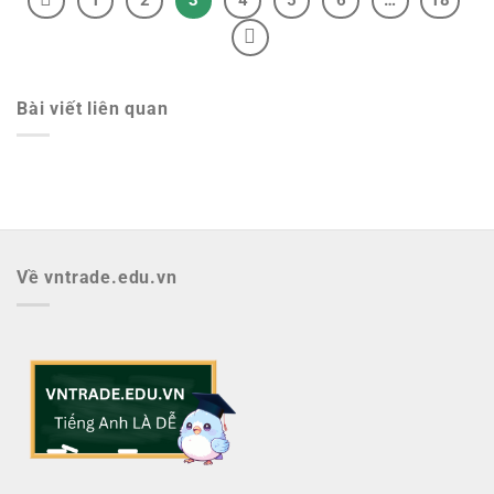
Bài viết liên quan
Về vntrade.edu.vn