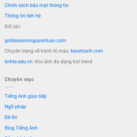
Chính sách bảo mật thông tin
Thông tin liên hệ
Đối tác:
goldseasonnguyentuan.com
Chuyên trang vẽ tranh tô màu:
bevetranh.com
tinhte.edu.vn
: kho ảnh đa dạng hot trend
Chuyên mục
Tiếng Anh giao tiếp
Ngữ pháp
Đề thi
Blog Tiếng Anh