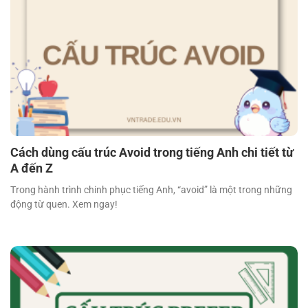
Cách dùng cấu trúc Avoid trong tiếng Anh chi tiết từ
A đến Z
Trong hành trình chinh phục tiếng Anh, “avoid” là một trong những
động từ quen. Xem ngay!