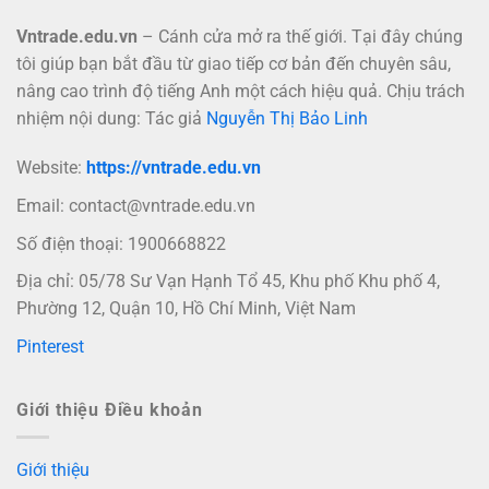
Vntrade.edu.vn
– Cánh cửa mở ra thế giới. Tại đây chúng
tôi giúp bạn bắt đầu từ giao tiếp cơ bản đến chuyên sâu,
nâng cao trình độ tiếng Anh một cách hiệu quả. Chịu trách
nhiệm nội dung: Tác giả
Nguyễn Thị Bảo Linh
Website:
https://vntrade.edu.vn
Email:
contact@vntrade.edu.vn
Số điện thoại: 1900668822
Địa chỉ: 05/78 Sư Vạn Hạnh Tổ 45, Khu phố Khu phố 4,
Phường 12, Quận 10, Hồ Chí Minh, Việt Nam
Pinterest
Giới thiệu Điều khoản
Giới thiệu